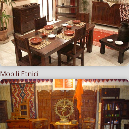
Mobili Etnici