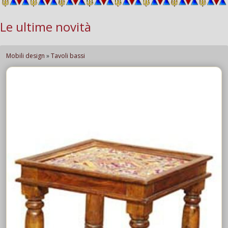
Le ultime novità
Mobili design
»
Tavoli bassi