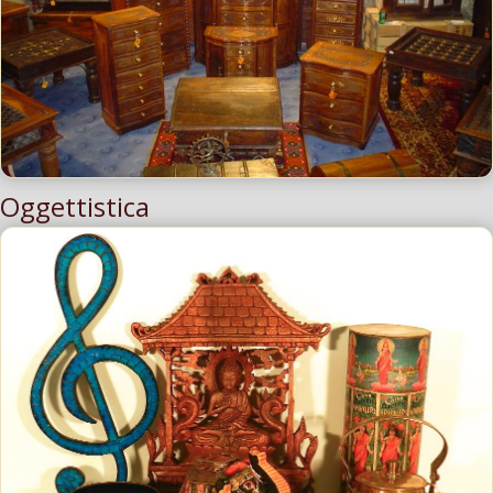
Oggettistica