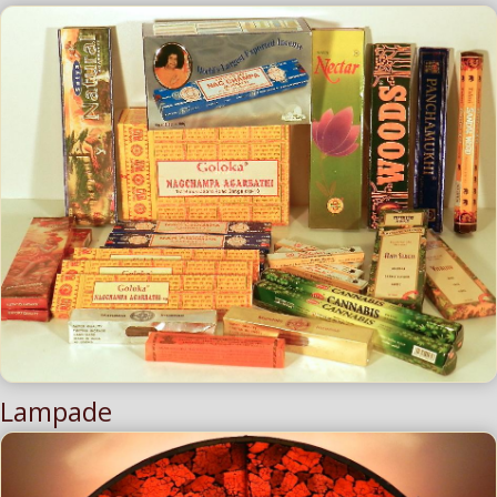
Lampade