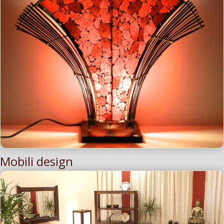
Mobili design