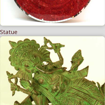
Statue