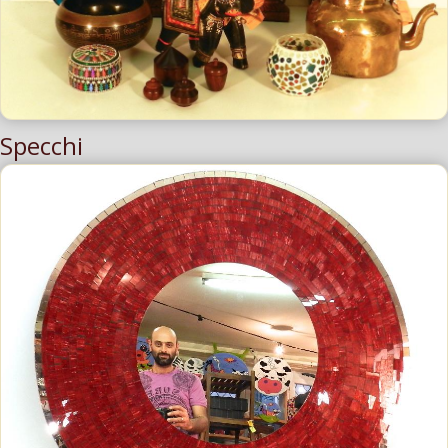
Specchi