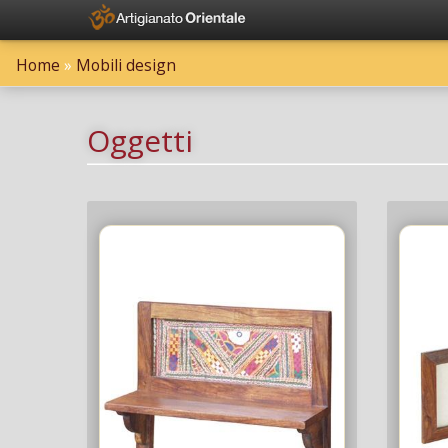
Home
»
Mobili design
Oggetti